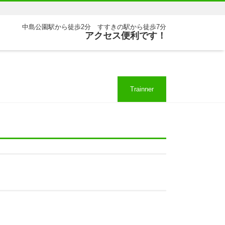
中島公園駅から徒歩2分 すすきの駅から徒歩7分
アクセス便利です！
Trainner