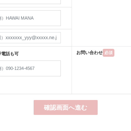
お問い合わせ
必須
帯電話も可