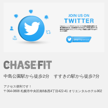
中島公園駅から徒歩2分 すすきの駅から徒歩7分
アクセス便利です！
〒064-0808 札幌市中央区南8条西4丁目422-41 オリエンタルホテル902