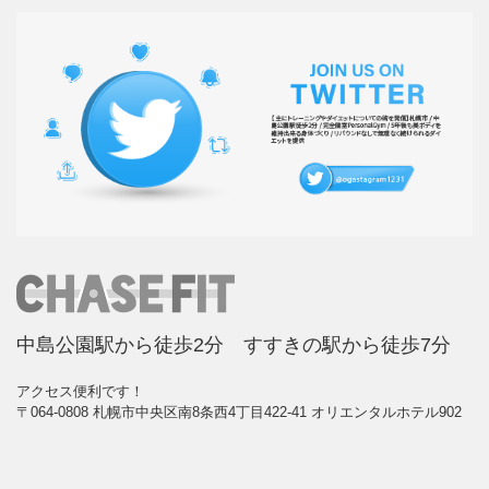
中島公園駅から徒歩2分 すすきの駅から徒歩7分
アクセス便利です！
〒064-0808 札幌市中央区南8条西4丁目422-41 オリエンタルホテル902