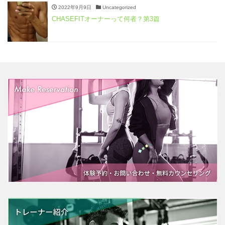
2022年9月9日
Uncategorized
CHASEFITオーナーって何者？第3篇